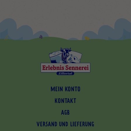
MEIN KONTO
KONTAKT
AGB
VERSAND UND LIEFERUNG