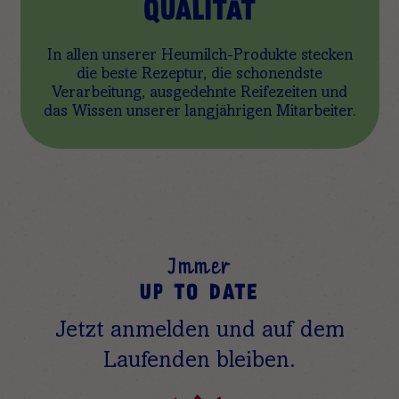
QUALITÄT
In allen unserer Heumilch-Produkte stecken
die beste Rezeptur, die schonendste
Verarbeitung, ausgedehnte Reifezeiten und
das Wissen unserer langjährigen Mitarbeiter.
Immer
UP TO DATE
Jetzt anmelden und auf dem
Laufenden bleiben.