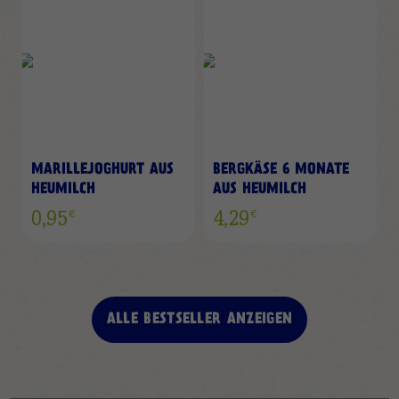
MARILLEJOGHURT AUS
BERGKÄSE 6 MONATE
HEUMILCH
AUS HEUMILCH
€
€
0,95
4,29
ALLE BESTSELLER ANZEIGEN