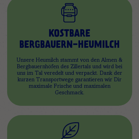
KOSTBARE
BERGBAUERN-HEUMILCH
Unsere Heumilch stammt von den Almen &
Bergbauernhöfen des Zillertals und wird bei
uns im Tal veredelt und verpackt. Dank der
kurzen Transportwege garantieren wir Dir
maximale Frische und maximalen
Geschmack.