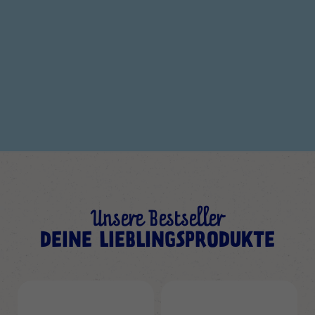
Unsere Bestseller
DEINE LIEBLINGSPRODUKTE