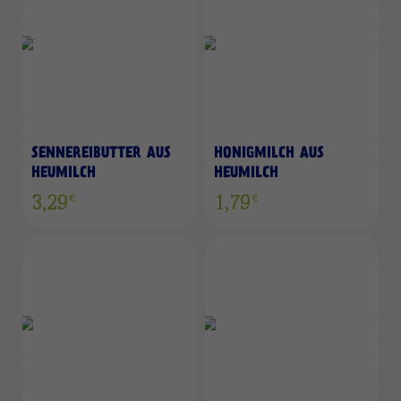
SENNEREIBUTTER AUS
HONIGMILCH AUS
HEUMILCH
HEUMILCH
€
€
3,29
1,79