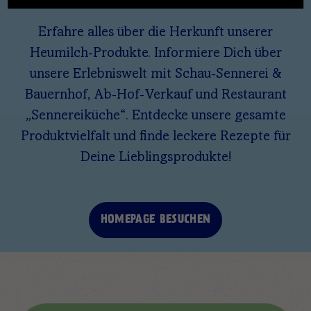
Erfahre alles über die Herkunft unserer
Heumilch-Produkte. Informiere Dich über
unsere Erlebniswelt mit Schau-Sennerei &
Bauernhof, Ab-Hof-Verkauf und Restaurant
„Sennereiküche“. Entdecke unsere gesamte
Produktvielfalt und finde leckere Rezepte für
Deine Lieblingsprodukte!
HOMEPAGE BESUCHEN