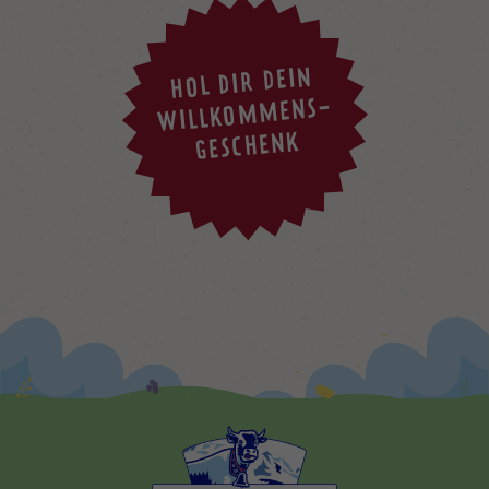
HOL DIR DEIN
WILLKOMMENS-
GESCHENK