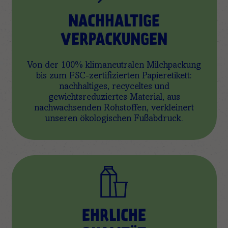
NACHHALTIGE
VERPACKUNGEN
Von der 100% klimaneutralen Milchpackung
bis zum FSC-zertifizierten Papieretikett:
nachhaltiges, recyceltes und
gewichtsreduziertes Material, aus
nachwachsenden Rohstoffen, verkleinert
unseren ökologischen Fußabdruck.
EHRLICHE