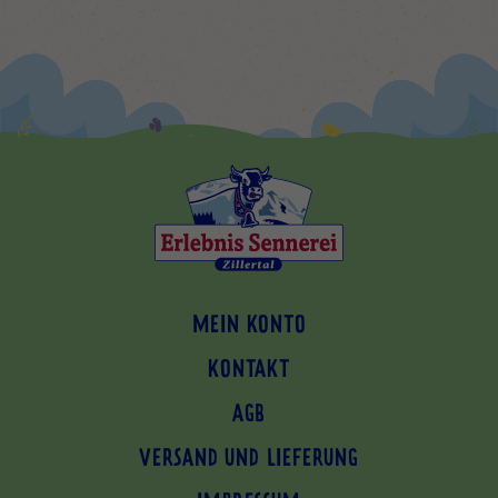
MEIN KONTO
KONTAKT
AGB
VERSAND UND LIEFERUNG