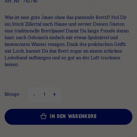
Art. Nr.
741740
Was ist eine gute Jause ohne das passende Brettl? Hol Dir
ein Stück Zillertal nach Hause und servier Deinen Gästen
eine traditionelle Brettljause! Damit Du lange Freude daran
hast: nach Gebrauch einfach mit etwas Spülmittel und
lauwarmem Wasser reinigen. Dank des praktischen Griffs
mit Loch, kannst Du das Brett sogar an einem schicken
Lederband aufhängen und so gut an der Luft trocknen
lassen.
Menge
IN DEN WARENKORB