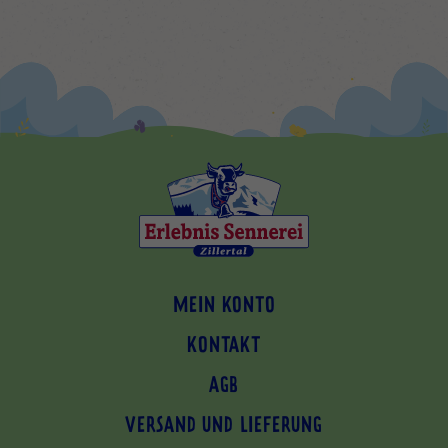
MEIN KONTO
KONTAKT
AGB
VERSAND UND LIEFERUNG