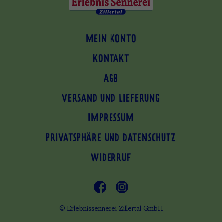
MEIN KONTO
KONTAKT
AGB
VERSAND UND LIEFERUNG
IMPRESSUM
PRIVATSPHÄRE UND DATENSCHUTZ
WIDERRUF
© Erlebnissennerei Zillertal GmbH