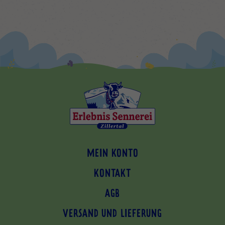
MEIN KONTO
KONTAKT
AGB
VERSAND UND LIEFERUNG