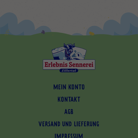
MEIN KONTO
KONTAKT
AGB
VERSAND UND LIEFERUNG
IMPRESSUM