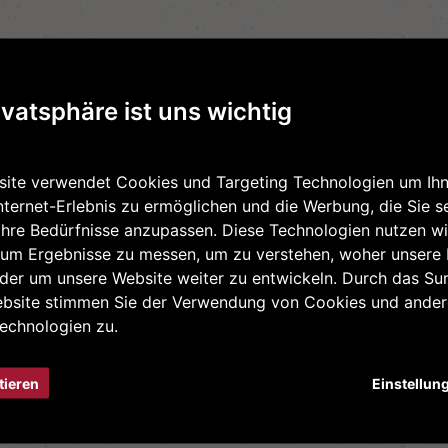
ivatsphäre ist uns wichtig
ite verwendet Cookies und Targeting Technologien um Ihn
nternet-Erlebnis zu ermöglichen und die Werbung, die Sie s
Ihre Bedürfnisse anzupassen. Diese Technologien nutzen wi
um Ergebnisse zu messen, um zu verstehen, woher unsere
er um unsere Website weiter zu entwickeln. Durch das Sur
ebsite stimmen Sie der Verwendung von Cookies und ande
echnologien zu.
tieren
Einstellun