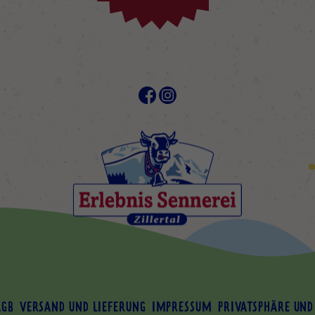
AGB
VERSAND UND LIEFERUNG
IMPRESSUM
PRIVATSPHÄRE UND