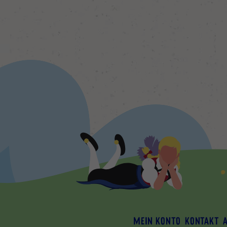
MEIN KONTO
KONTAKT