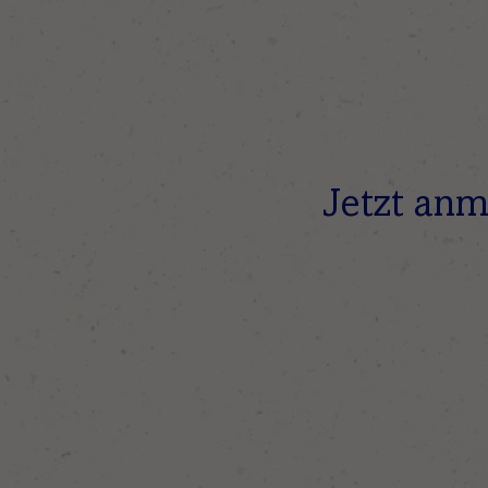
Jetzt anm