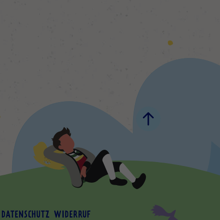
 DATENSCHUTZ
WIDERRUF