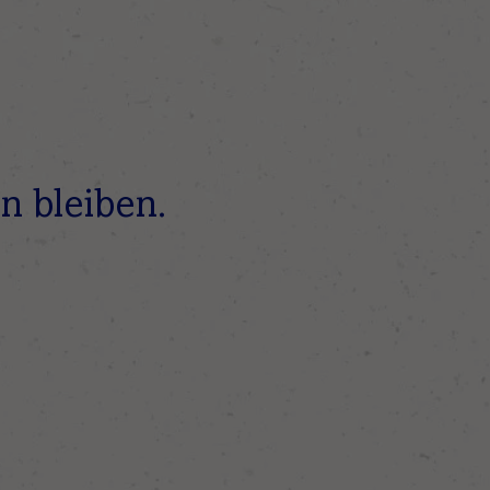
n bleiben.