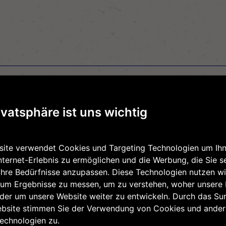
hanteil
ivatsphäre ist uns wichtig
ite verwendet Cookies und Targeting Technologien um Ihn
nternet-Erlebnis zu ermöglichen und die Werbung, die Sie s
Ihre Bedürfnisse anzupassen. Diese Technologien nutzen wi
um Ergebnisse zu messen, um zu verstehen, woher unsere
er um unsere Website weiter zu entwickeln. Durch das Sur
ebsite stimmen Sie der Verwendung von Cookies und ande
echnologien zu.