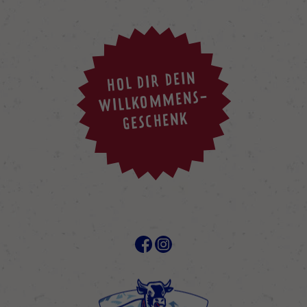
HOL DIR DEIN
WILLKOMMENS-
GESCHENK