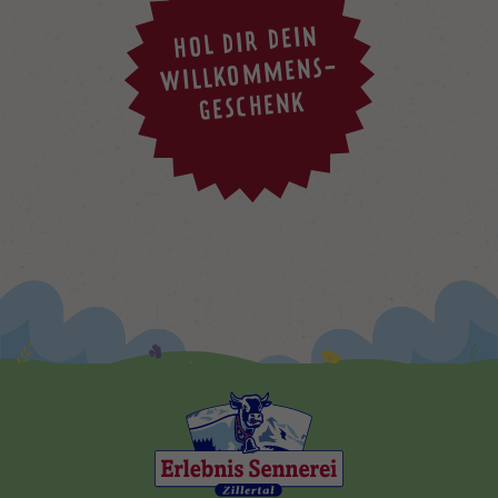
HOL DIR DEIN
WILLKOMMENS-
GESCHENK