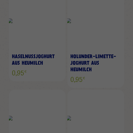
HASELNUSSJOGHURT
HOLUNDER-LIMETTE-
AUS HEUMILCH
JOGHURT AUS
HEUMILCH
€
0,95
€
0,95