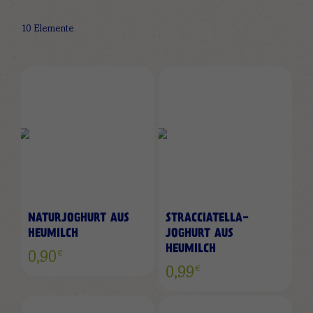
10
Elemente
NATURJOGHURT AUS
STRACCIATELLA-
HEUMILCH
JOGHURT AUS
HEUMILCH
€
0,90
€
0,99