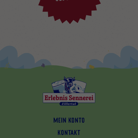
MEIN KONTO
KONTAKT