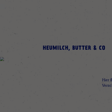
HEUMILCH, BUTTER & CO
Hier 
Vers