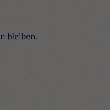
n bleiben.