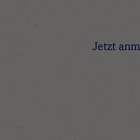
Jetzt anm